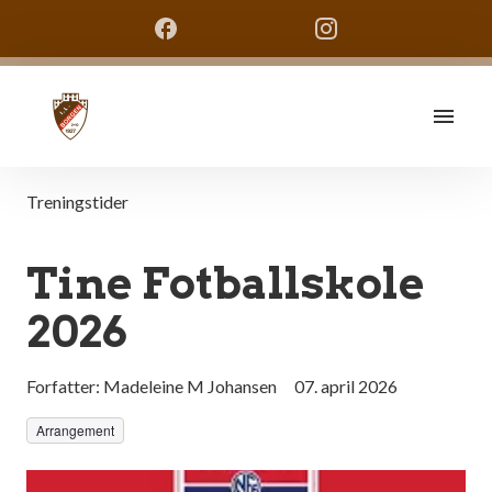
Treningstider
Tine Fotballskole
2026
Forfatter:
Madeleine M Johansen
07. april 2026
Arrangement